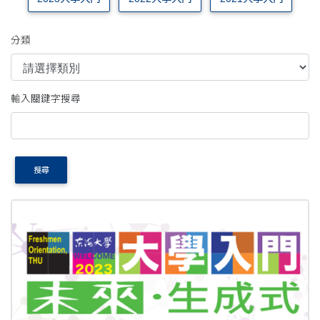
分類
輸入關鍵字搜尋
搜尋