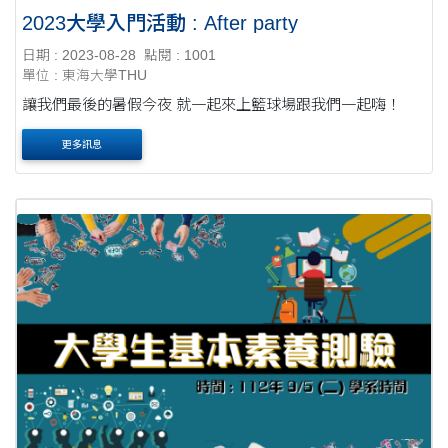
2023大學入門活動 : After party
日期 : 2023-08-28
點閱 : 1001
單位 : 東海大學THU
讓我們最後的暑假今夜 就一起來上籃球場跟我們一起嗨！
更多訊息