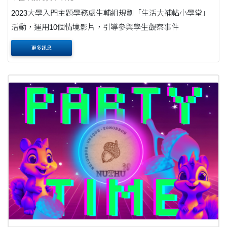
2023大學入門主題學務處生輔組規劃「生活大補帖小學堂」
活動，運用10個情境影片，引導參與學生觀察事件
更多訊息