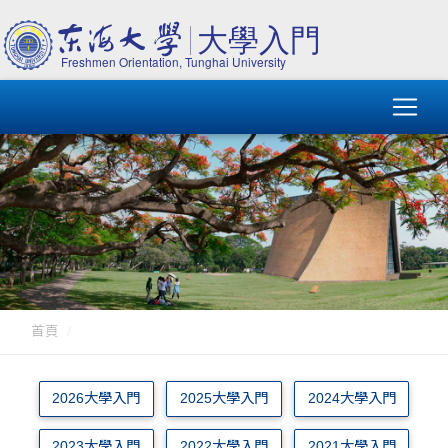
首頁
2026大學入門
2025大學入門
2024大學入門
2023大學入門
2022大學入門
2021大學入門