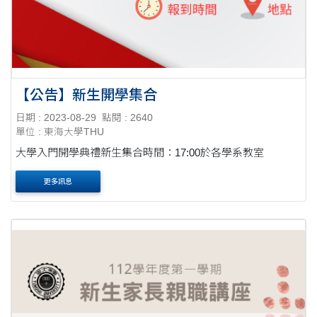
【公告】新生開學集合
日期 : 2023-08-29
點閱 : 2640
單位 : 東海大學THU
大學入門開學典禮新生集合時間：17:00於各學系教室
更多訊息