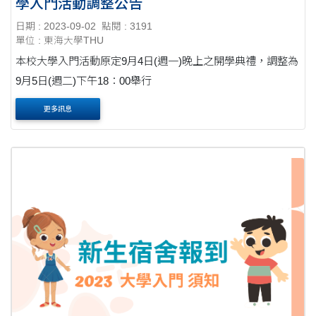
學入門活動調整公告
日期 : 2023-09-02
點閱 : 3191
單位 : 東海大學THU
本校大學入門活動原定9月4日(週一)晚上之開學典禮，調整為
9月5日(週二)下午18：00舉行
更多訊息