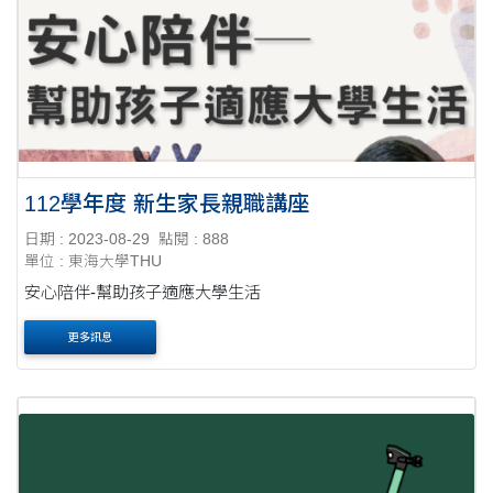
112學年度 新生家長親職講座
日期 : 2023-08-29
點閱 : 888
單位 : 東海大學THU
安心陪伴-幫助孩子適應大學生活
更多訊息