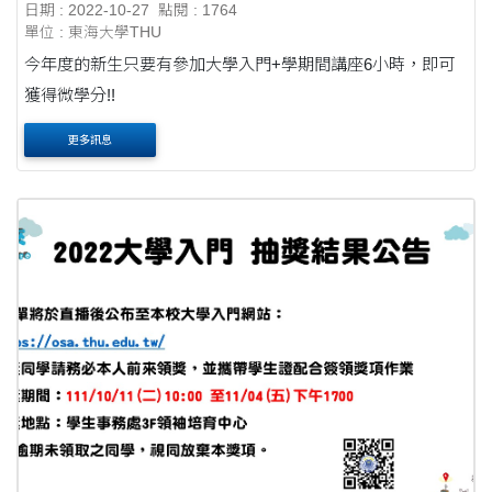
日期 : 2022-10-27
點閱 : 1764
單位 : 東海大學THU
今年度的新生只要有參加大學入門+學期間講座6小時，即可
獲得微學分!!
更多訊息