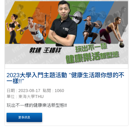
2023大學入門主題活動 "健康生活跟你想的不
一樣!!"
日期 : 2023-08-17
點閱 : 1060
單位 : 東海大學THU
玩出不一樣的健康樂活新型態!!
更多訊息