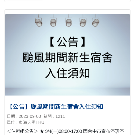
【公告】颱風期間新生宿舍入住須知
日期 : 2023-09-03
點閱 : 1211
單位 : 東海大學THU
＜住輔組公告＞ ★ 9/4(一)08:00-17:00 因台中市宣布停班停