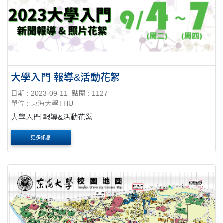
大學入門 報導&活動花絮
日期 : 2023-09-11
點閱 : 1127
單位 : 東海大學THU
大學入門 報導&活動花絮
更多訊息