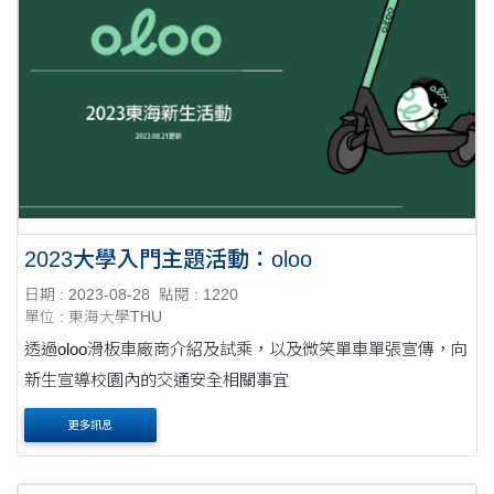
2023大學入門主題活動：oloo
日期 : 2023-08-28
點閱 : 1220
單位 : 東海大學THU
透過oloo滑板車廠商介紹及試乘，以及微笑單車單張宣傳，向
新生宣導校園內的交通安全相關事宜
更多訊息