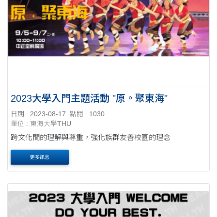
2023大學入門主題活動 "原。聚東海"
日期 : 2023-08-17
點閱 : 1030
單位 : 東海大學THU
跨文化間的理解與尊重，強化族群友善校園的理念
更多訊息