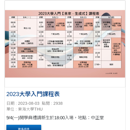
2023大學入門課程表
日期 : 2023-08-03
點閱 : 2938
單位 : 東海大學THU
9/4(一)開學典禮請新生於18:00入場，地點：中正堂
更多訊息