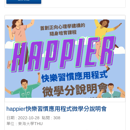
happier快樂習慣應用程式微學分說明會
日期 : 2022-10-28
點閱 : 308
單位 : 東海大學THU