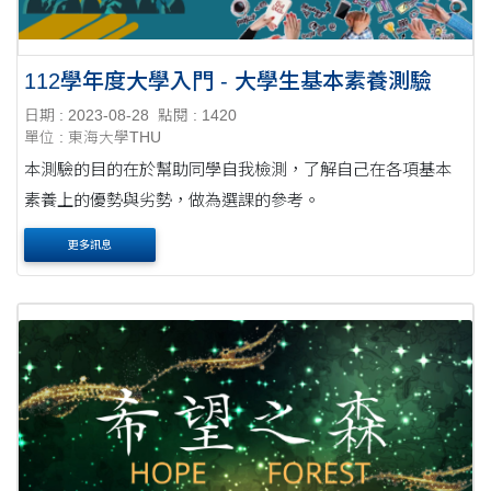
112學年度大學入門 - 大學生基本素養測驗
日期 : 2023-08-28
點閱 : 1420
單位 : 東海大學THU
本測驗的目的在於幫助同學自我檢測，了解自己在各項基本
素養上的優勢與劣勢，做為選課的參考。
更多訊息