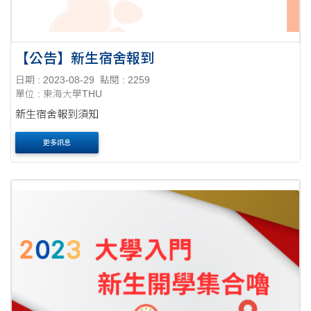
【公告】新生宿舍報到
日期 : 2023-08-29
點閱 : 2259
單位 : 東海大學THU
新生宿舍報到須知
更多訊息