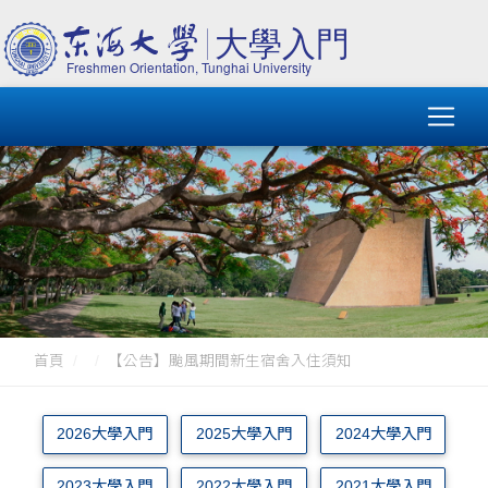
首頁
【公告】颱風期間新生宿舍入住須知
2026大學入門
2025大學入門
2024大學入門
2023大學入門
2022大學入門
2021大學入門