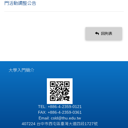
門活動調整公告
回列表
大學入門簡介
TEL: +886-4-2359-0121
FAX: +886-4-2359-0361
Email: csld@thu.edu.tw
407224 台中市西屯區臺灣大道四段1727號