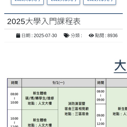
2025大學入門課程表
日期 : 2025-07-30
分類 :
點閱 : 8936