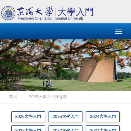
首頁
2025大學入門課程表
2026大學入門
2025大學入門
2024大學入門
2023大學入門
2022大學入門
2021大學入門