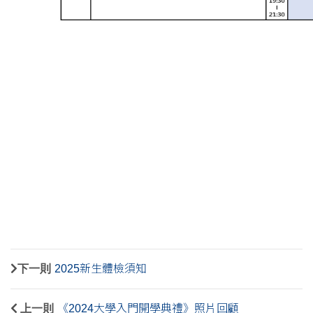
下一則
2025新生體檢須知
上一則
《2024大學入門開學典禮》照片回顧