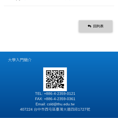
回列表
大學入門簡介
TEL: +886-4-2359-0121
FAX: +886-4-2359-0361
Email: csld@thu.edu.tw
407224 台中市西屯區臺灣大道四段1727號