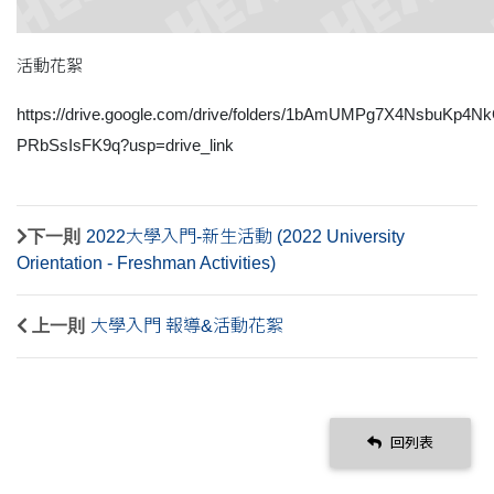
活動花絮
https://drive.google.com/drive/folders/1bAmUMPg7X4NsbuKp4N
PRbSsIsFK9q?usp=drive_link
下一則
2022大學入門-新生活動 (2022 University
Orientation - Freshman Activities)
上一則
大學入門 報導&活動花絮
回列表