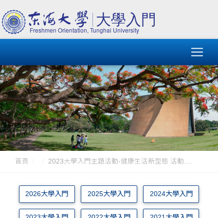
首頁
2023大學入門主題活動-健康生活新型態 活動....
2026大學入門
2025大學入門
2024大學入門
2023大學入門
2022大學入門
2021大學入門