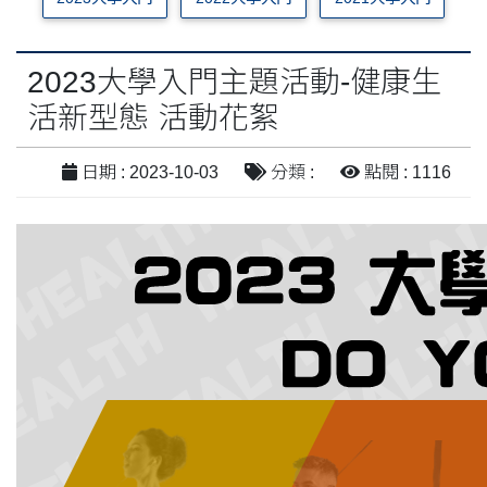
2023大學入門主題活動-健康生
活新型態 活動花絮
日期 : 2023-10-03
分類 :
點閱 : 1116