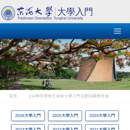
首頁
114學年度新生填寫大學入門活動回饋問卷抽....
2026大學入門
2025大學入門
2024大學入門
2023大學入門
2022大學入門
2021大學入門