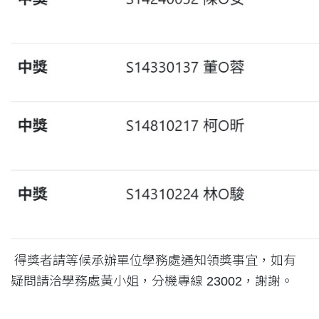
得獎者請等候承辦單位學務處通知領獎事宜，如有
疑問請洽學務處黃小姐，分機專線 23002，謝謝。