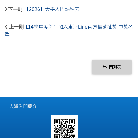
下一則
【2026】大學入門課程表
上一則
114學年度新生加入東海Line官方帳號抽獎 中獎名
單
回列表
大學入門簡介