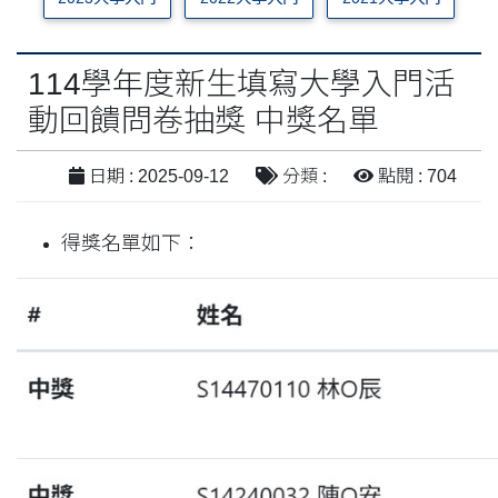
114學年度新生填寫大學入門活
動回饋問卷抽獎 中獎名單
日期 : 2025-09-12
分類 :
點閱 : 704
得獎名單如下：