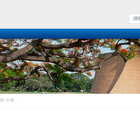
中獎....