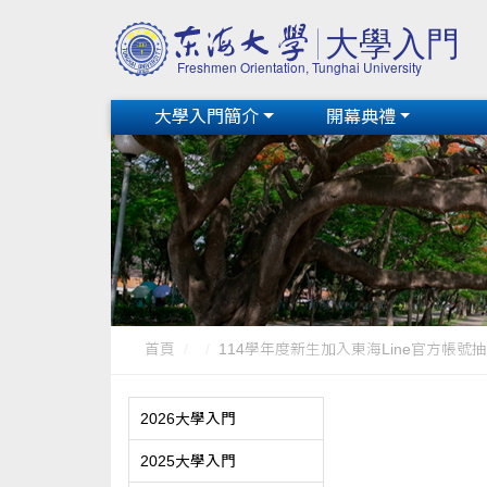
大學入門簡介
開幕典禮
首頁
114學年度新生加入東海Line官方帳號抽獎 
2026大學入門
2025大學入門