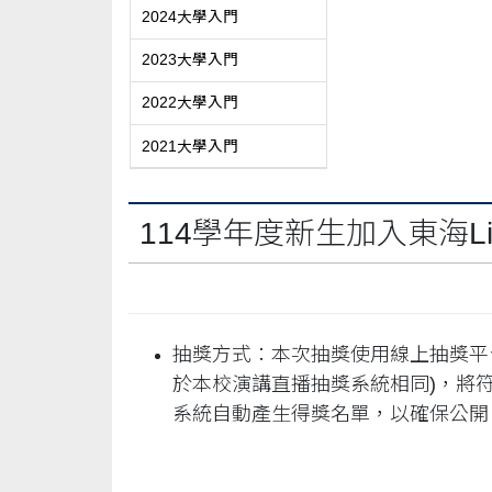
2024大學入門
2023大學入門
2022大學入門
2021大學入門
114學年度新生加入東海L
抽獎方式：本次抽獎使用線上抽獎平台「幸運
於本校演講直播抽獎系統相同)，將
系統自動產生得獎名單，以確保公開