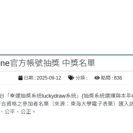
ine官方帳號抽獎 中獎名單
日期 : 2025-09-12
分類 :
點閱 : 836
抽獎系統luckydraw系統」(抽獎系統選擇與本年COMP
符合資格之參加者名單（來源：東海大學電子表單）匯入
、公平、公正。