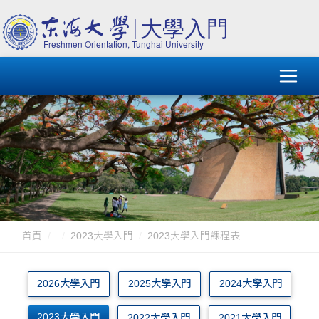
首頁
2023大學入門
2023大學入門課程表
2026大學入門
2025大學入門
2024大學入門
2023大學入門
2022大學入門
2021大學入門