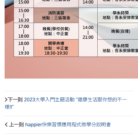
下一則
2023大學入門主題活動 "健康生活跟你想的不一
樣!!"
上一則
happier快樂習慣應用程式微學分說明會