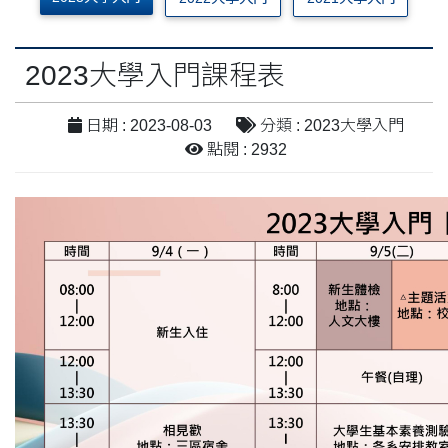
2023大學入門課程表
日期 : 2023-08-03
分類 : 2023大學入門
點閱 : 2932