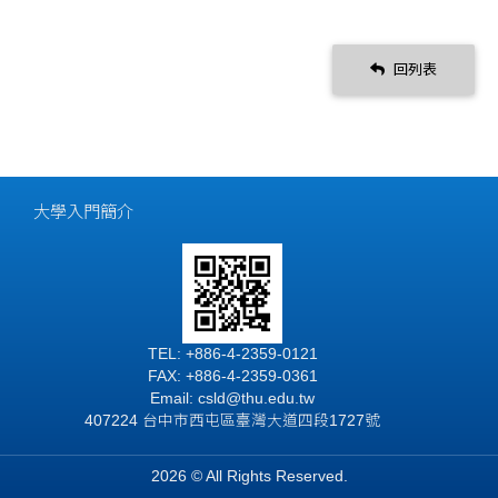
回列表
大學入門簡介
TEL: +886-4-2359-0121
FAX: +886-4-2359-0361
Email: csld@thu.edu.tw
407224 台中市西屯區臺灣大道四段1727號
2026 © All Rights Reserved.