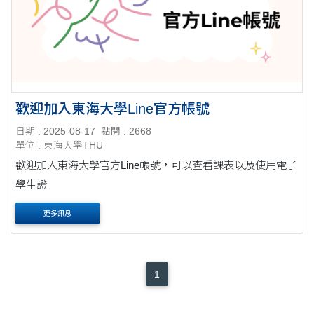
歡迎加入東海大學Line官方帳號
日期 : 2025-08-17
點閱 : 2668
單位 : 東海大學THU
歡迎加入東海大學官方Line帳號，可以查看課表以及使用電子
學生證
更多訊息
1