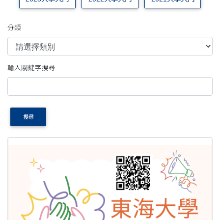
分類
輸入關鍵字搜尋
搜尋