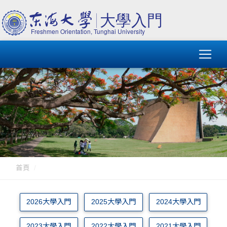
首頁
2026大學入門
2025大學入門
2024大學入門
2023大學入門
2022大學入門
2021大學入門