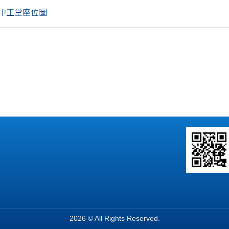
中正堂座位圖
2026 © All Rights Reserved.