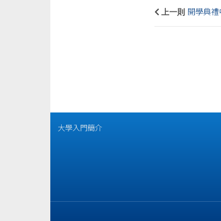
上一則
開學典禮
大學入門簡介