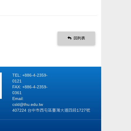
回列表
TEL: +886-4-2359-
0121
FAX: +886-4-2359-
0361
Email:
csld@thu.edu.tw
407224 台中市西屯區臺灣大道四段1727號