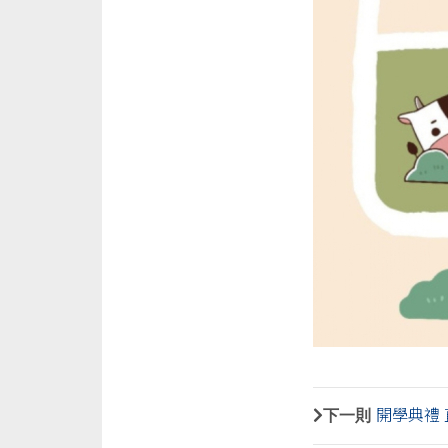
下一則
開學典禮 