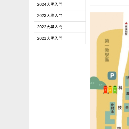
2024大學入門
2023大學入門
2022大學入門
2021大學入門