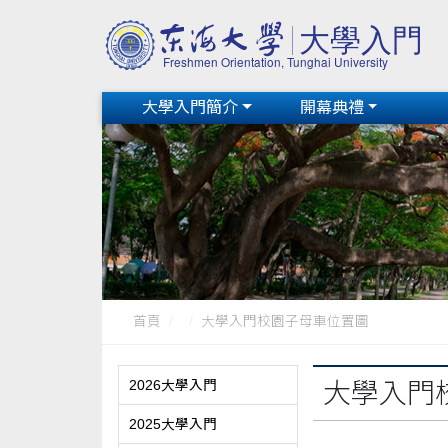
大學入門簡介
開幕典禮
首頁
大學入門校園子母車位置圖
2026大學入門
大學入門
2025大學入門