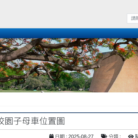
校園子母車位置圖
日期 : 2025-08-27
分類 :
點