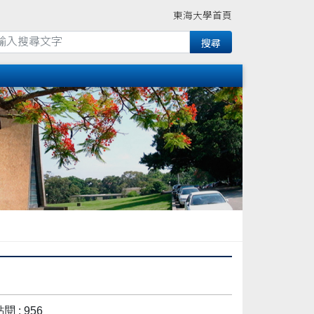
東海大學首頁
閱 : 956