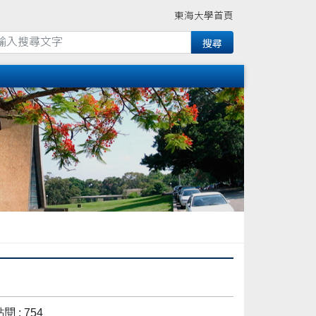
東海大學首頁
閱 : 754