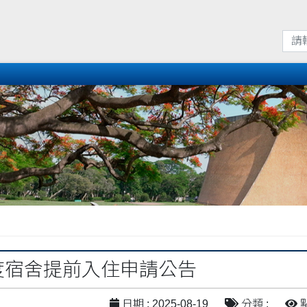
年度宿舍提前入住申請公告
日期 : 2025-08-19
分類 :
點