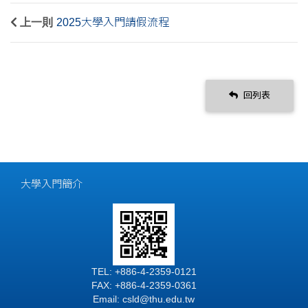
上一則
2025大學入門請假流程
回列表
大學入門簡介
TEL: +886-4-2359-0121
FAX: +886-4-2359-0361
Email: csld@thu.edu.tw