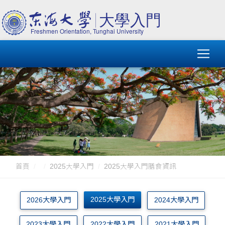
首頁
2025大學入門
2025大學入門膳食資訊
2025大學入門
2026大學入門
2024大學入門
2023大學入門
2022大學入門
2021大學入門