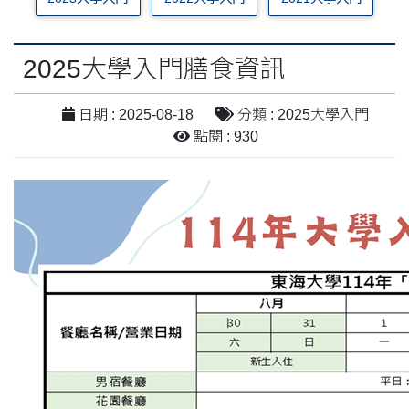
2025大學入門膳食資訊
日期 : 2025-08-18
分類 : 2025大學入門
點閱 : 930