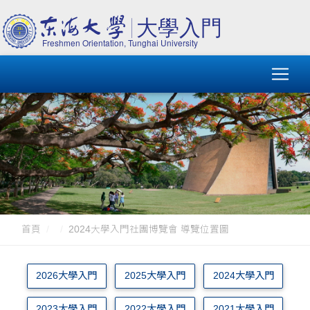
首頁
2024大學入門社團博覽會 導覽位置圖
2026大學入門
2025大學入門
2024大學入門
2023大學入門
2022大學入門
2021大學入門