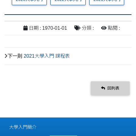
日期 : 1970-01-01
分類 :
點閱 :
下一則
2021大學入門 課程表
回列表
大學入門簡介