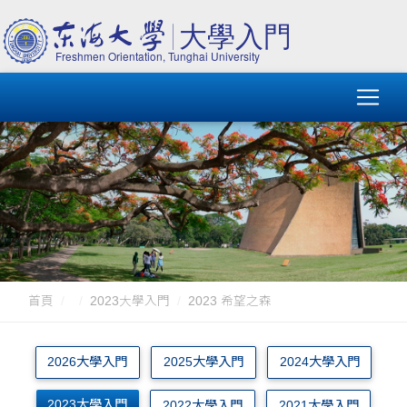
首頁
2023大學入門
2023 希望之森
2026大學入門
2025大學入門
2024大學入門
2023大學入門
2022大學入門
2021大學入門