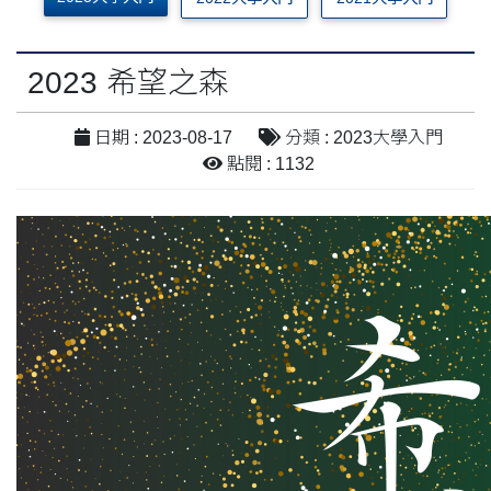
2023 希望之森
日期 : 2023-08-17
分類 : 2023大學入門
點閱 : 1132