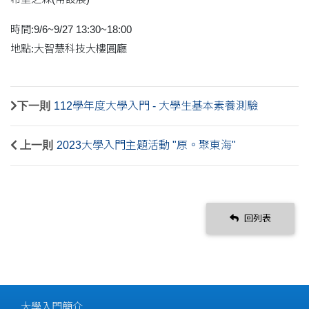
時間:9/6~9/27 13:30~18:00
地點:大智慧科技大樓圓廳
下一則
112學年度大學入門 - 大學生基本素養測驗
上一則
2023大學入門主題活動 "原。聚東海"
回列表
大學入門簡介