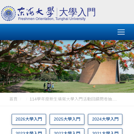
首頁
114學年度新生填寫大學入門活動回饋問卷抽....
2026大學入門
2025大學入門
2024大學入門
2023大學入門
2022大學入門
2021大學入門