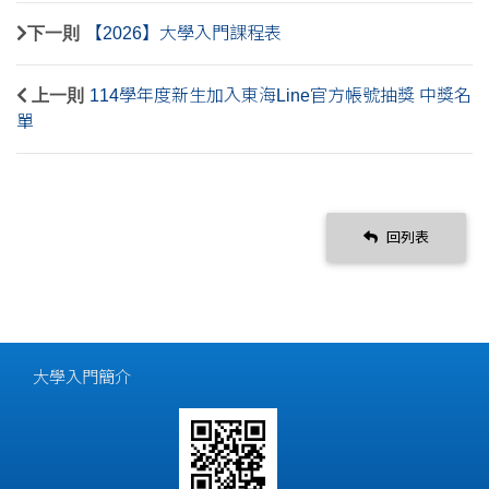
下一則
【2026】大學入門課程表
上一則
114學年度新生加入東海Line官方帳號抽獎 中獎名
單
回列表
大學入門簡介