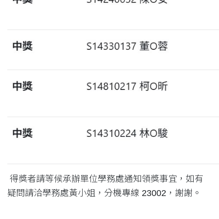
得獎者請等候承辦單位學務處通知領獎事宜，如有
疑問請洽學務處黃小姐，分機專線 23002，謝謝。