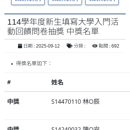
114學年度新生填寫大學入門活
動回饋問卷抽獎 中獎名單
日期 : 2025-09-12
分類 :
點閱 : 692
得獎名單如下：