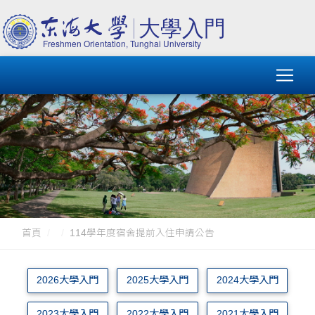
首頁
114學年度宿舍提前入住申請公告
2026大學入門
2025大學入門
2024大學入門
2023大學入門
2022大學入門
2021大學入門