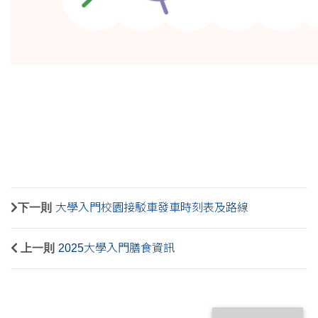
下一則
大學入門校園接駁車發車時刻表及路線
上一則
2025大學入門膳食資訊