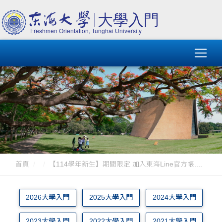
首頁
【114學年新生】期間限定 加入東海Line官方帳....
2026大學入門
2025大學入門
2024大學入門
2023大學入門
2022大學入門
2021大學入門