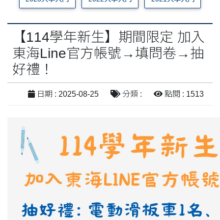
【114學年新生】期間限定 加入
東海Line官方帳號→填問卷→抽
好禮！
日期 : 2025-08-25
分類 :
點閱 : 1513