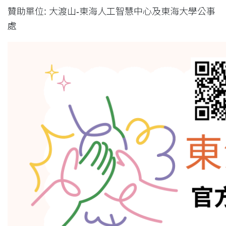
贊助單位: 大渡山-東海人工智慧中心及東海大學公事
處